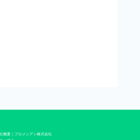
社概要｜プロメシアン株式会社