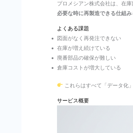
プロメシアン株式会社は、在庫
必要な時に再製造できる仕組み
よくある課題
図面がなく再発注できない
在庫が増え続けている
廃番部品の確保が難しい
倉庫コストが増大している
これらはすべて「データ化
サービス概要