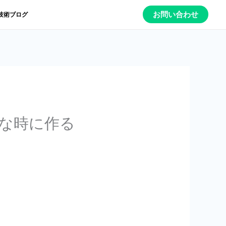
お問い合わせ
技術ブログ
な時に作る