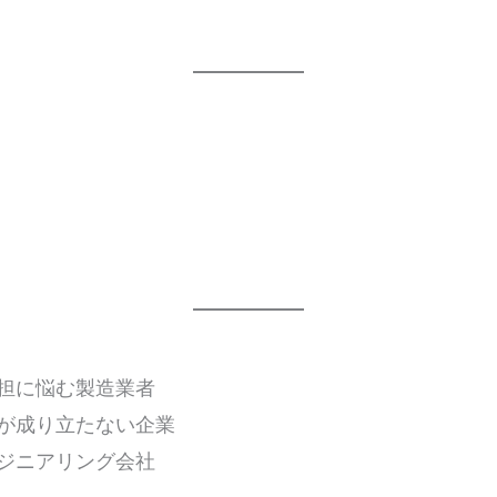
担に悩む製造業者
が成り立たない企業
ジニアリング会社