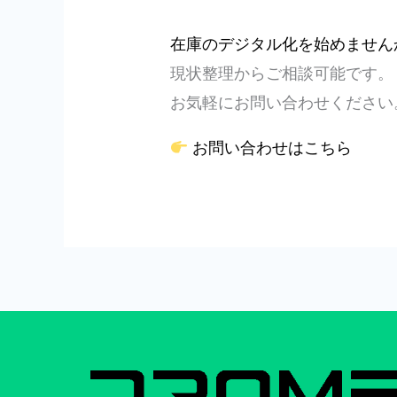
在庫のデジタル化を始めません
現状整理からご相談可能です。
お気軽にお問い合わせください
お問い合わせはこちら