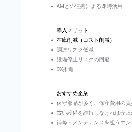
AMとの連携による即時活用
導入メリット
在庫削減（コスト削減）
調達リスク低減
設備停止リスクの回避
DX推進
おすすめ企業
保守部品が多く、保守費用の負
古い設備を維持しなければ売上
補修・メンテナンスを担うエン