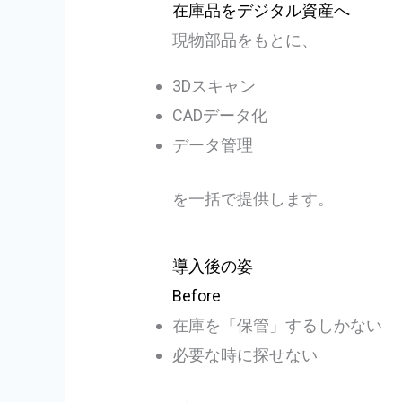
在庫品をデジタル資産へ
現物部品をもとに、
3Dスキャン
CADデータ化
データ管理
を一括で提供します。
導入後の姿
Before
在庫を「保管」するしかない
必要な時に探せない