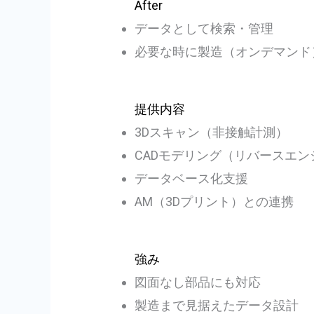
After
データとして検索・管理
必要な時に製造（オンデマンド
提供内容
3Dスキャン（非接触計測）
CADモデリング（リバースエ
データベース化支援
AM（3Dプリント）との連携
強み
図面なし部品にも対応
製造まで見据えたデータ設計