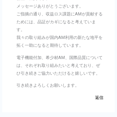
メッセージありがとうございます。
ご指摘の通り、収益ロス課題にAMが貢献する
ためには、品証がカギになると考えていま
す。
我々の取り組みが国内AM利用の新たな地平を
拓く一助になると期待しています。
電子機能付加、希少材AM、国際品質について
は、それぞれ取り組みたいと考えており、ぜ
ひ引き続きご協力いただけると嬉しいです。
引き続きよろしくお願いします。
返信