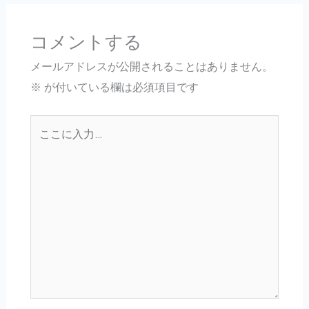
コメントする
メールアドレスが公開されることはありません。
※
が付いている欄は必須項目です
こ
こ
に
入
力…