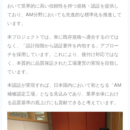
おいて世界的に高い信頼性を持つ規格・認証を提供し
ており、AM分野においても先進的な標準化を推進して
います。
本プロジェクトでは、単に既存規格へ適合するのでは
なく、「設計段階から認証要件を内包する」アプロー
チを採用しています。これにより、後付け対応ではな
く、本質的に品質保証された工場運営の実現を目指し
ています。
本認証が実現すれば、日本国内において初となる「AM
補修認定工場」となる見込みであり、業界全体におけ
る品質基準の底上げにも貢献できると考えています。