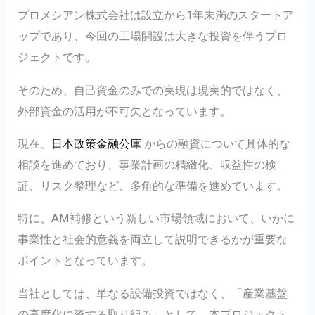
プロメシアン株式会社は設立から1年未満のスタートア
ップであり、今回の工場開設は大きな投資を伴うプロ
ジェクトです。
そのため、自己資金のみでの実現は現実的ではなく、
外部資金の活用が不可欠となっています。
現在、
日本政策金融公庫
からの融資について具体的な
相談を進めており、事業計画の精緻化、収益性の検
証、リスク整理など、多角的な準備を進めています。
特に、AM補修という新しい市場領域において、いかに
事業性と社会的意義を両立して説明できるかが重要な
ポイントとなっています。
当社としては、単なる設備投資ではなく、「産業基盤
の高度化に資する取り組み」として、本プロジェクト