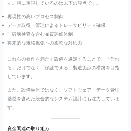
す。特に重視しているのは以下の観点です。
再現性の高いプロセス制御
データ取得・管理によるトレーサビリティ確保
非破壊検査を含む品質評価体制
将来的な規格拡張への柔軟な対応力
これらの要件を満たす設備を選定することで、「作れ
る」だけでなく「保証できる」製造拠点の構築を目指
しています。
また、設備単体ではなく、ソフトウェア・データ管理
基盤を含めた統合的なシステム設計にも注力していま
す。
資金調達の取り組み