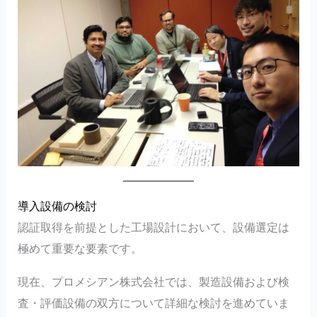
導入設備の検討
認証取得を前提とした工場設計において、設備選定は
極めて重要な要素です。
現在、プロメシアン株式会社では、製造設備および検
査・評価設備の双方について詳細な検討を進めていま