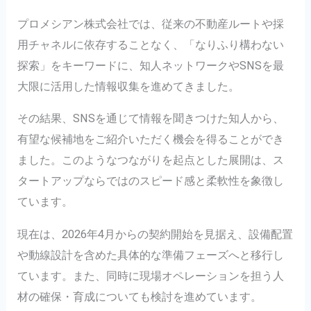
プロメシアン株式会社では、従来の不動産ルートや採
用チャネルに依存することなく、「なりふり構わない
探索」をキーワードに、知人ネットワークやSNSを最
大限に活用した情報収集を進めてきました。
その結果、SNSを通じて情報を聞きつけた知人から、
有望な候補地をご紹介いただく機会を得ることができ
ました。このようなつながりを起点とした展開は、ス
タートアップならではのスピード感と柔軟性を象徴し
ています。
現在は、2026年4月からの契約開始を見据え、設備配置
や動線設計を含めた具体的な準備フェーズへと移行し
ています。また、同時に現場オペレーションを担う人
材の確保・育成についても検討を進めています。