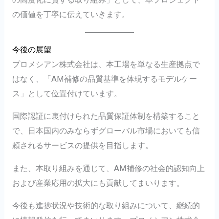
の価値を丁寧に伝えていきます。
今後の展望
プロメシアン株式会社は、本工場を単なる生産拠点で
はなく、「AM補修の品質基準を体現するモデルケー
ス」として位置付けています。
国際認証に裏付けられた品質保証体制を構築すること
で、日本国内のみならずグローバル市場においても信
頼されるサービスの提供を目指します。
また、本取り組みを通じて、AM補修の社会的認知向上
および産業応用の拡大にも貢献してまいります。
今後も進捗状況や技術的な取り組みについて、継続的