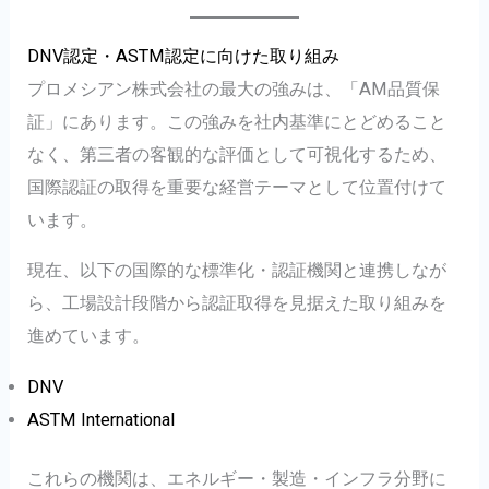
DNV認定・ASTM認定に向けた取り組み
プロメシアン株式会社の最大の強みは、「AM品質保
証」にあります。この強みを社内基準にとどめること
なく、第三者の客観的な評価として可視化するため、
国際認証の取得を重要な経営テーマとして位置付けて
います。
現在、以下の国際的な標準化・認証機関と連携しなが
ら、工場設計段階から認証取得を見据えた取り組みを
進めています。
DNV
ASTM International
これらの機関は、エネルギー・製造・インフラ分野に