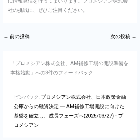
に情報発信を行ってまいります。プロメシアン株式会
社の挑戦に、ぜひご注目ください。
←
前の投稿
次の投稿
→
「プロメシアン株式会社、AM補修工場の開設準備を
本格始動」への3件のフィードバック
ピンバック:
プロメシアン株式会社、日本政策金融
公庫からの融資決定 ― AM補修工場開設に向けた
基盤を確立し、成長フェーズへ(2026/03/27) - プ
ロメシアン