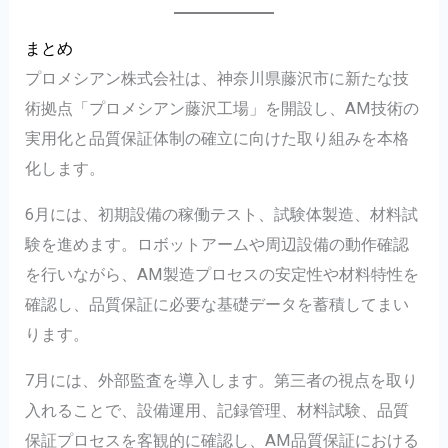
まとめ
プロメシアン株式会社は、神奈川県藤沢市に新たな技
術拠点「プロメシアン藤沢工場」を開設し、AM技術の
実用化と品質保証体制の確立に向けた取り組みを本格
化します。
6月には、初期設備の稼働テスト、試験体製造、材料試
験を進めます。ロボットアームや周辺設備の動作確認
を行いながら、AM製造プロセスの安定性や材料特性を
確認し、品質保証に必要な基礎データを蓄積してまい
ります。
7月には、外部監査を導入します。第三者の視点を取り
入れることで、設備運用、記録管理、材料試験、品質
保証プロセスを客観的に確認し、AM品質保証における