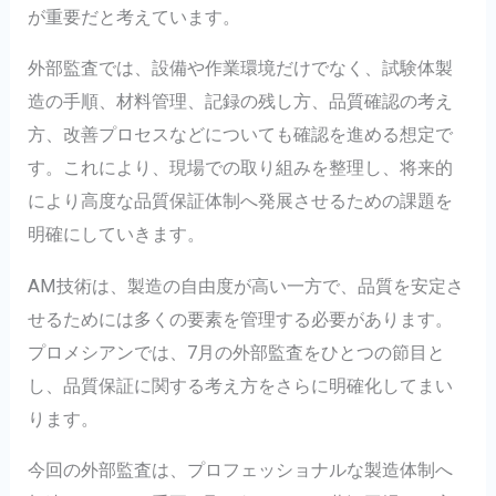
が重要だと考えています。
外部監査では、設備や作業環境だけでなく、試験体製
造の手順、材料管理、記録の残し方、品質確認の考え
方、改善プロセスなどについても確認を進める想定で
す。これにより、現場での取り組みを整理し、将来的
により高度な品質保証体制へ発展させるための課題を
明確にしていきます。
AM技術は、製造の自由度が高い一方で、品質を安定さ
せるためには多くの要素を管理する必要があります。
プロメシアンでは、7月の外部監査をひとつの節目と
し、品質保証に関する考え方をさらに明確化してまい
ります。
今回の外部監査は、プロフェッショナルな製造体制へ