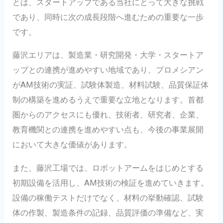
とは、スタートアップである当社にとって大きな挑戦
であり、同時に次の成長段階へ進むための重要な一歩
です。
藤沢エリアは、製造業・研究開発・大学・スタートア
ップとの連携が進めやすい地域であり、プロメシアン
がAM技術の実証、試験体製造、材料試験、品質保証体
制の構築を進めるうえで重要な立地となります。首都
圏からのアクセスにも優れ、技術者、研究者、企業、
教育機関との連携を進めやすい点も、今後の事業展開
において大きな価値があります。
また、藤沢工場では、ロボットアームをはじめとする
初期設備を活用し、AM技術の検証を進めていきます。
設備の稼働テストだけでなく、材料の挙動確認、試験
体の作製、製造条件の記録、品質評価の準備など、実