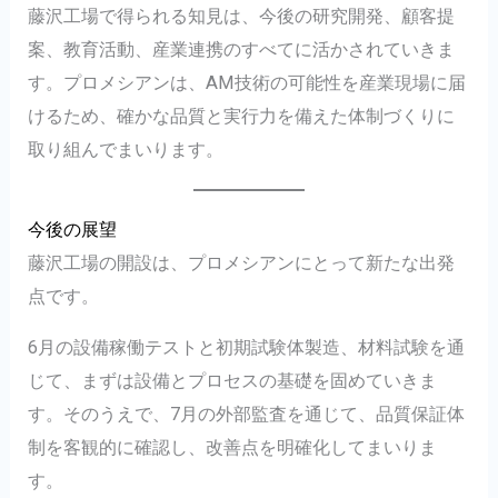
藤沢工場で得られる知見は、今後の研究開発、顧客提
案、教育活動、産業連携のすべてに活かされていきま
す。プロメシアンは、AM技術の可能性を産業現場に届
けるため、確かな品質と実行力を備えた体制づくりに
取り組んでまいります。
今後の展望
藤沢工場の開設は、プロメシアンにとって新たな出発
点です。
6月の設備稼働テストと初期試験体製造、材料試験を通
じて、まずは設備とプロセスの基礎を固めていきま
す。そのうえで、7月の外部監査を通じて、品質保証体
制を客観的に確認し、改善点を明確化してまいりま
す。