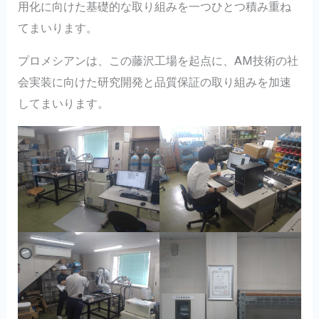
用化に向けた基礎的な取り組みを一つひとつ積み重ね
てまいります。
プロメシアンは、この藤沢工場を起点に、AM技術の社
会実装に向けた研究開発と品質保証の取り組みを加速
してまいります。