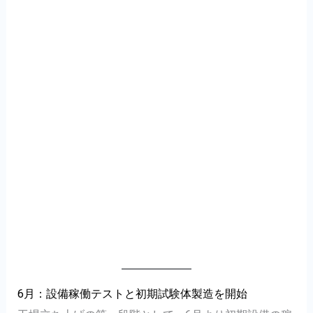
6月：設備稼働テストと初期試験体製造を開始