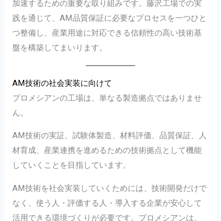
加速するための重要な取り組みです。藤沢工場での実
践を通じて、AM品質保証に必要なプロセスを一つひと
つ整備し、産業用途に対応できる信頼性の高い技術基
盤を構築してまいります。
AM技術の社会実装に向けて
プロメシアンの工場は、単なる製造拠点ではありませ
ん。
AM技術の実証、試験体製造、材料評価、品質保証、人
材育成、産業連携を進めるための技術拠点として機能
していくことを目指しています。
AM技術を社会実装していくためには、技術開発だけで
なく、使う人・評価する人・導入する企業が安心して
活用できる環境づくりが必要です。プロメシアンは、