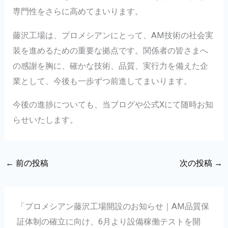
専門性をさらに高めてまいります。
藤沢工場は、プロメシアンにとって、AM技術の社会実
装を進めるための重要な拠点です。関係者の皆さまへ
の感謝を胸に、確かな技術、品質、実行力を備えた企
業として、今後も一歩ずつ前進してまいります。
今後の進捗についても、当ブログや公式Xにて随時お知
らせいたします。
←
前の投稿
次の投稿
→
「プロメシアン藤沢工場開設のお知らせ｜AM品質保
証体制の確立に向け、6月より設備稼働テストを開