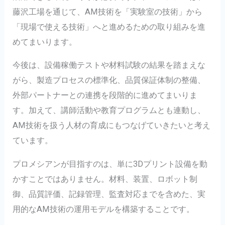
藤沢工場を通じて、AM技術を「実験室の技術」から
「現場で使える技術」へと進めるための取り組みを進
めてまいります。
今後は、設備稼働テストや材料試験の結果を踏まえな
がら、製造プロセスの標準化、品質保証体制の整備、
外部パートナーとの連携を段階的に進めてまいりま
す。加えて、講師活動や教育プログラムとも連動し、
AM技術を扱う人材の育成にもつなげていきたいと考え
ています。
プロメシアンが目指すのは、単に3Dプリント設備を動
かすことではありません。材料、装置、ロボット制
御、品質評価、記録管理、監査対応までを含めた、実
用的なAM技術の運用モデルを構築することです。