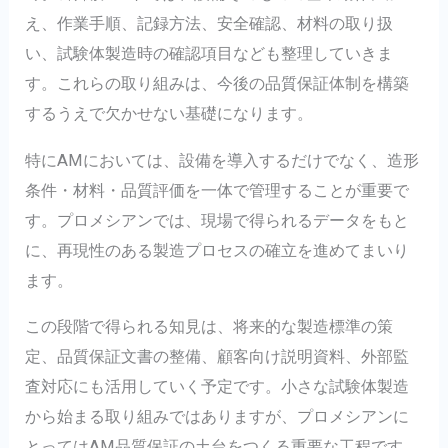
え、作業手順、記録方法、安全確認、材料の取り扱
い、試験体製造時の確認項目なども整理していきま
す。これらの取り組みは、今後の品質保証体制を構築
するうえで欠かせない基礎になります。
特にAMにおいては、設備を導入するだけでなく、造形
条件・材料・品質評価を一体で管理することが重要で
す。プロメシアンでは、現場で得られるデータをもと
に、再現性のある製造プロセスの確立を進めてまいり
ます。
この段階で得られる知見は、将来的な製造標準の策
定、品質保証文書の整備、顧客向け説明資料、外部監
査対応にも活用していく予定です。小さな試験体製造
から始まる取り組みではありますが、プロメシアンに
とってはAM品質保証の土台をつくる重要な工程です。