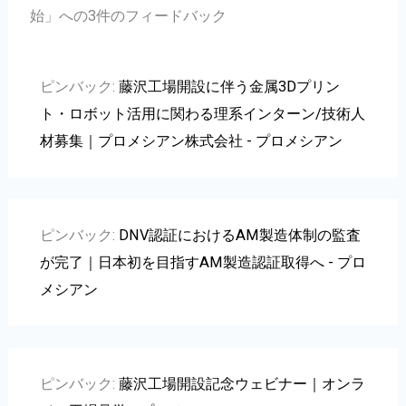
始」への3件のフィードバック
ピンバック:
藤沢工場開設に伴う金属3Dプリン
ト・ロボット活用に関わる理系インターン/技術人
材募集｜プロメシアン株式会社 - プロメシアン
ピンバック:
DNV認証におけるAM製造体制の監査
が完了｜日本初を目指すAM製造認証取得へ - プロ
メシアン
ピンバック:
藤沢工場開設記念ウェビナー｜オンラ