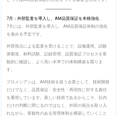
7月：外部監査を導入し、AM品質保証を本格強化
7月には、外部監査を導入し、AM品質保証体制の強化
を進める予定です。
外部視点による監査を受けることで、設備運用、試験
体製造、材料試験、記録管理、品質保証プロセスを客
観的に確認し、より高い水準での体制構築を図りま
す。
プロメシアンは、AM技術を扱う企業として、技術開発
だけでなく、品質保証・安全性・再現性に対する責任
を重視しています。新しい技術であるからこそ、社内
だけの判断に閉じるのではなく、外部の視点を取り入
れながら、客観性のある管理体制を構築していくこと