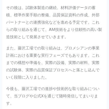
その後は、試験体製造の継続、材料評価データの蓄
積、標準作業手順の整備、品質保証資料の作成、外部
パートナーとの連携強化などを進める予定です。これ
らの取り組みを通じて、AM技術をより信頼性の高い製
造技術として発展させていきます。
また、藤沢工場での取り組みは、プロメシアンの事業
計画における重要な実行フェーズでもあります。これ
までの構想や準備を、実際の設備、実際の材料、実際
の試験体、実際の品質保証プロセスへと落とし込んで
いく段階に入りました。
今後も、藤沢工場での進捗や技術的な取り組みについ
て、当ブログや公式Xを通じて随時発信してまいりま
す。