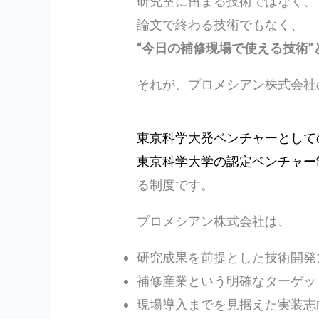
研究室に留まる技術ではなく、
論文で終わる技術でもなく、
“今日の補修現場で使える技術
それが、プロメシアン株式会社
東京科学大発ベンチャーとして
東京科学大学の認定ベンチャー
る制度です。
プロメシアン株式会社は、
研究成果を前提とした技術開発
補修産業という明確なターゲッ
現場導入までを見据えた実装志