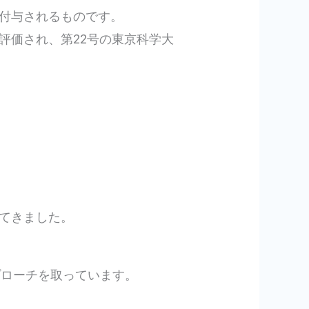
付与されるものです。
評価され、第22号の東京科学大
てきました。
プローチを取っています。