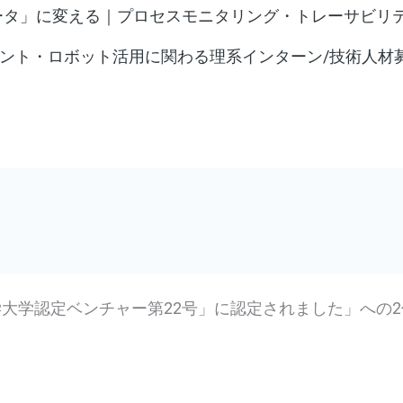
ータ」に変える｜プロセスモニタリング・トレーサビリテ
リント・ロボット活用に関わる理系インターン/技術人材
大学認定ベンチャー第22号」に認定されました」への