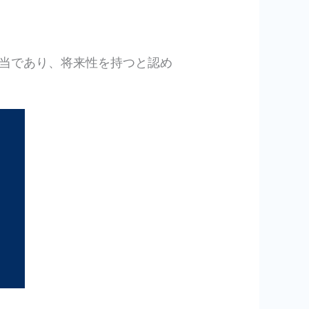
当であり、将来性を持つと認め