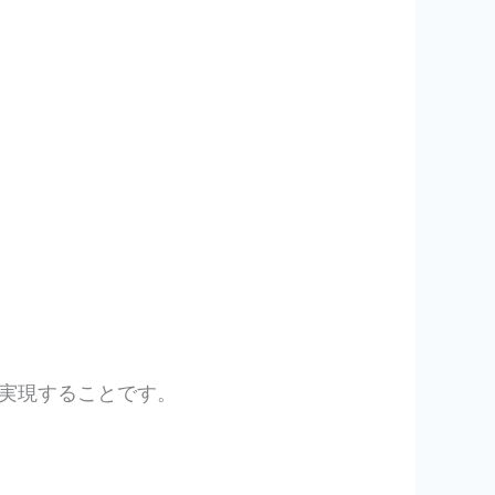
実現することです。