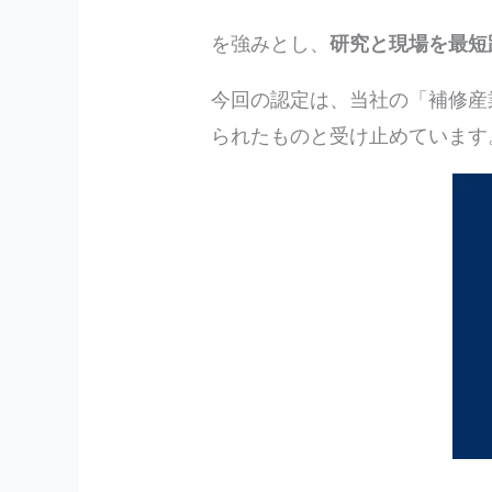
を強みとし、
研究と現場を最短
今回の認定は、当社の「補修産
られたものと受け止めています