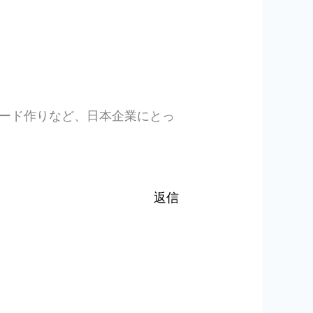
ード作りなど、日本企業にとっ
返信