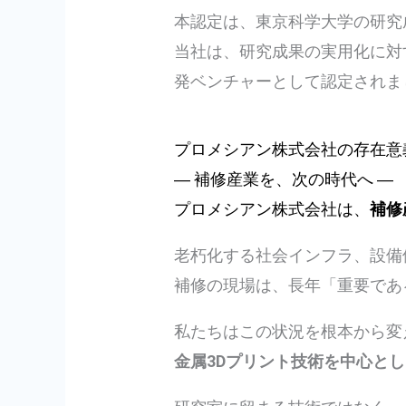
本認定は、東京科学大学の研究
当社は、研究成果の実用化に対
発ベンチャーとして認定されま
プロメシアン株式会社の存在意
― 補修産業を、次の時代へ ―
プロメシアン株式会社は、
補修
老朽化する社会インフラ、設備
補修の現場は、長年「重要であ
私たちはこの状況を根本から変
金属3Dプリント技術を中心と