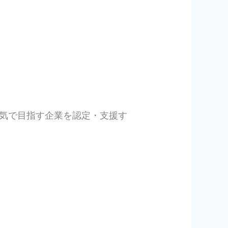
気で目指す企業を認定・支援す