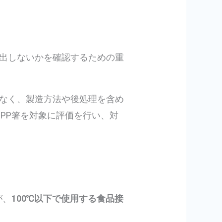
出しないかを確認するための重
なく、製造方法や後処理を含め
PP箸を対象に評価を行い、対
が、
100℃以下で使用する食品接