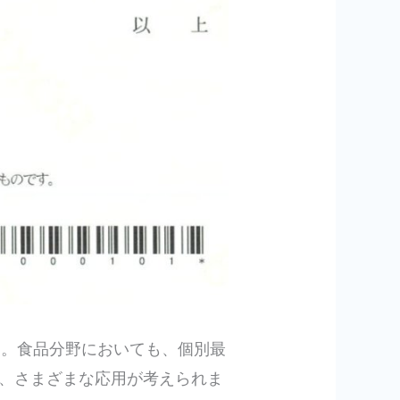
す。食品分野においても、個別最
、さまざまな応用が考えられま