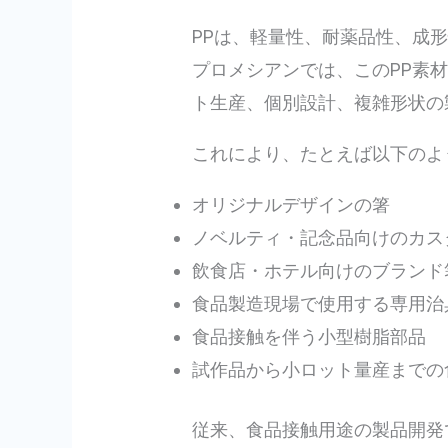
PPは、軽量性、耐薬品性、成
プロメシアンでは、このPP素
ト生産、個別設計、複雑形状の
これにより、たとえば以下のよ
オリジナルデザインの箸
ノベルティ・記念品向けのカス
飲食店・ホテル向けのブランド
食品製造現場で使用する専用治
食品接触を伴う小型樹脂部品
試作品から小ロット量産までの
従来、食品接触用途の製品開発