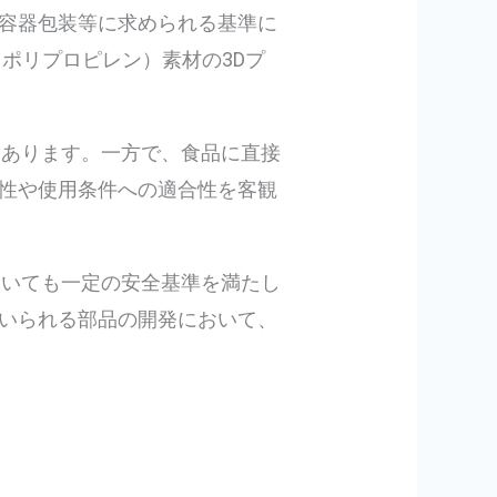
容器包装等に求められる基準に
ポリプロピレン）素材の3Dプ
つあります。一方で、食品に直接
性や使用条件への適合性を客観
おいても一定の安全基準を満たし
いられる部品の開発において、