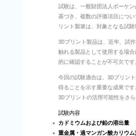
試験は、一般財団法人ボーケン
基づき、複数の評価項目につい
リント製箸は、対象となる試験
3Dプリント製品は、近年、試
触れる製品として使用する場合
的に確認することが不可欠です
今回の試験適合は、3Dプリン
得ることを示す重要な成果です
3Dプリントの活用可能性をさ
試験内容
カドミウムおよび鉛の溶出量
重金属・過マンガン酸カリウム